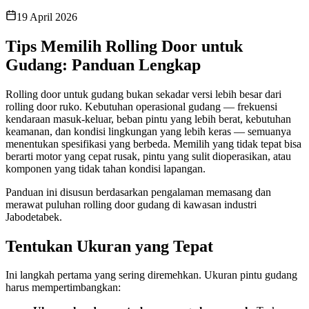
19 April 2026
Tips Memilih Rolling Door untuk
Gudang: Panduan Lengkap
Rolling door untuk gudang bukan sekadar versi lebih besar dari
rolling door ruko. Kebutuhan operasional gudang — frekuensi
kendaraan masuk-keluar, beban pintu yang lebih berat, kebutuhan
keamanan, dan kondisi lingkungan yang lebih keras — semuanya
menentukan spesifikasi yang berbeda. Memilih yang tidak tepat bisa
berarti motor yang cepat rusak, pintu yang sulit dioperasikan, atau
komponen yang tidak tahan kondisi lapangan.
Panduan ini disusun berdasarkan pengalaman memasang dan
merawat puluhan rolling door gudang di kawasan industri
Jabodetabek.
Tentukan Ukuran yang Tepat
Ini langkah pertama yang sering diremehkan. Ukuran pintu gudang
harus mempertimbangkan: