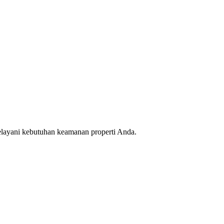
melayani kebutuhan keamanan properti Anda.