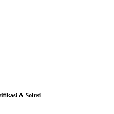
ifikasi & Solusi