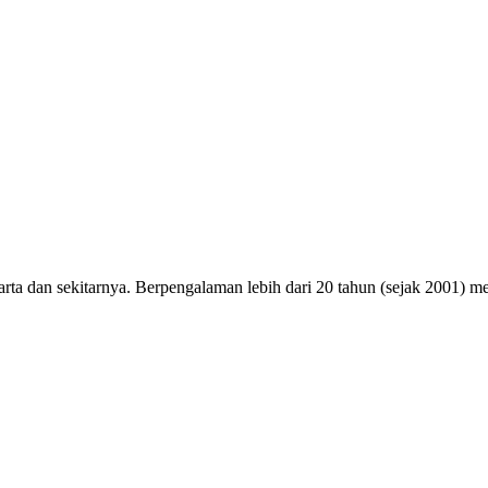
arta dan sekitarnya. Berpengalaman lebih dari 20 tahun (sejak 2001) 