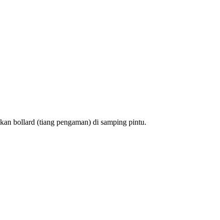
kan bollard (tiang pengaman) di samping pintu.