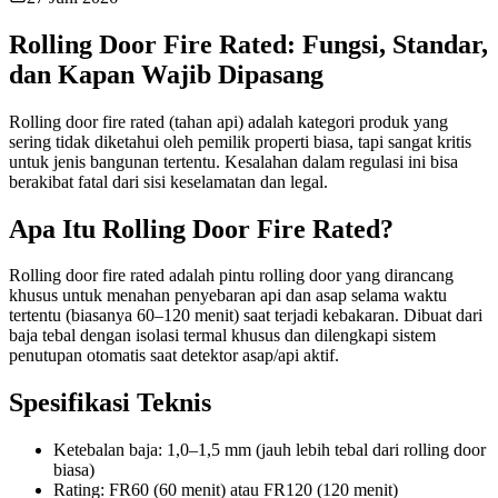
Rolling Door Fire Rated: Fungsi, Standar,
dan Kapan Wajib Dipasang
Rolling door fire rated (tahan api) adalah kategori produk yang
sering tidak diketahui oleh pemilik properti biasa, tapi sangat kritis
untuk jenis bangunan tertentu. Kesalahan dalam regulasi ini bisa
berakibat fatal dari sisi keselamatan dan legal.
Apa Itu Rolling Door Fire Rated?
Rolling door fire rated adalah pintu rolling door yang dirancang
khusus untuk menahan penyebaran api dan asap selama waktu
tertentu (biasanya 60–120 menit) saat terjadi kebakaran. Dibuat dari
baja tebal dengan isolasi termal khusus dan dilengkapi sistem
penutupan otomatis saat detektor asap/api aktif.
Spesifikasi Teknis
Ketebalan baja: 1,0–1,5 mm (jauh lebih tebal dari rolling door
biasa)
Rating: FR60 (60 menit) atau FR120 (120 menit)