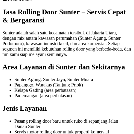
Jasa Rolling Door Sunter – Servis Cepat
& Bergaransi
Sunter adalah salah satu kecamatan tersibuk di Jakarta Utara,
dengan mix antara kawasan perumahan (Sunter Agung, Sunter
Podomoro), kawasan industri kecil, dan area komersial. Setiap
segmen ini memiliki kebutuhan rolling door yang berbeda-beda, dan
tim kami siap melayani semuanya.
Area Layanan di Sunter dan Sekitarnya
Sunter Agung, Sunter Jaya, Sunter Muara
Papanggo, Warakas (Tanjung Priok)
Kelapa Gading (area perbatasan)
Pademangan (area perbatasan)
Jenis Layanan
Pasang rolling door baru untuk ruko di sepanjang Jalan
Danau Sunter
Servis motor rolling door untuk properti komersial