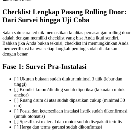
Checklist Lengkap Pasang Rolling Door:
Dari Survei hingga Uji Coba
Salah satu cara terbaik memastikan kualitas pemasangan rolling door
adalah dengan memiliki checklist yang bisa Anda ikuti sendiri.
Bahkan jika Anda bukan teknisi, checklist ini memungkinkan Anda
memverifikasi bahwa setiap langkah penting sudah dilakukan
dengan benar.
Fase 1: Survei Pra-Instalasi
[ ] Ukuran bukaan sudah diukur minimal 3 titik (lebar dan
tinggi)
[ ] Kondisi kolom/dinding sudah diperiksa (kekuatan untuk
anchor)
[ ] Ruang drum di atas sudah dipastikan cukup (minimal 30
cm)
[ ] Posisi dan ketersediaan instalasi listrik sudah dikonfirmasi
(untuk otomatis)
[ ] Spesifikasi material dan motor sudah disepakati tertulis
[ ] Harga dan terms garansi sudah dikonfirmasi