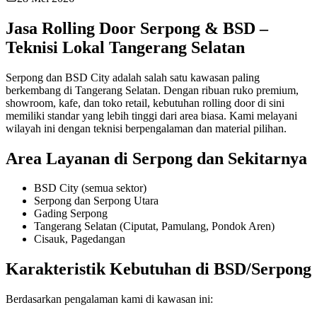
Jasa Rolling Door Serpong & BSD –
Teknisi Lokal Tangerang Selatan
Serpong dan BSD City adalah salah satu kawasan paling
berkembang di Tangerang Selatan. Dengan ribuan ruko premium,
showroom, kafe, dan toko retail, kebutuhan rolling door di sini
memiliki standar yang lebih tinggi dari area biasa. Kami melayani
wilayah ini dengan teknisi berpengalaman dan material pilihan.
Area Layanan di Serpong dan Sekitarnya
BSD City (semua sektor)
Serpong dan Serpong Utara
Gading Serpong
Tangerang Selatan (Ciputat, Pamulang, Pondok Aren)
Cisauk, Pagedangan
Karakteristik Kebutuhan di BSD/Serpong
Berdasarkan pengalaman kami di kawasan ini: