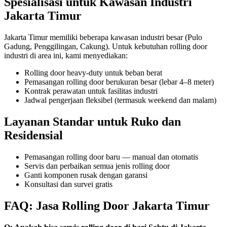
Spesialisasi untuk Kawasan Industri
Jakarta Timur
Jakarta Timur memiliki beberapa kawasan industri besar (Pulo
Gadung, Penggilingan, Cakung). Untuk kebutuhan rolling door
industri di area ini, kami menyediakan:
Rolling door heavy-duty untuk beban berat
Pemasangan rolling door berukuran besar (lebar 4–8 meter)
Kontrak perawatan untuk fasilitas industri
Jadwal pengerjaan fleksibel (termasuk weekend dan malam)
Layanan Standar untuk Ruko dan
Residensial
Pemasangan rolling door baru — manual dan otomatis
Servis dan perbaikan semua jenis rolling door
Ganti komponen rusak dengan garansi
Konsultasi dan survei gratis
FAQ: Jasa Rolling Door Jakarta Timur