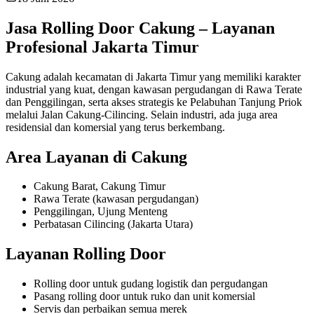
Jasa Rolling Door Cakung – Layanan
Profesional Jakarta Timur
Cakung adalah kecamatan di Jakarta Timur yang memiliki karakter
industrial yang kuat, dengan kawasan pergudangan di Rawa Terate
dan Penggilingan, serta akses strategis ke Pelabuhan Tanjung Priok
melalui Jalan Cakung-Cilincing. Selain industri, ada juga area
residensial dan komersial yang terus berkembang.
Area Layanan di Cakung
Cakung Barat, Cakung Timur
Rawa Terate (kawasan pergudangan)
Penggilingan, Ujung Menteng
Perbatasan Cilincing (Jakarta Utara)
Layanan Rolling Door
Rolling door untuk gudang logistik dan pergudangan
Pasang rolling door untuk ruko dan unit komersial
Servis dan perbaikan semua merek