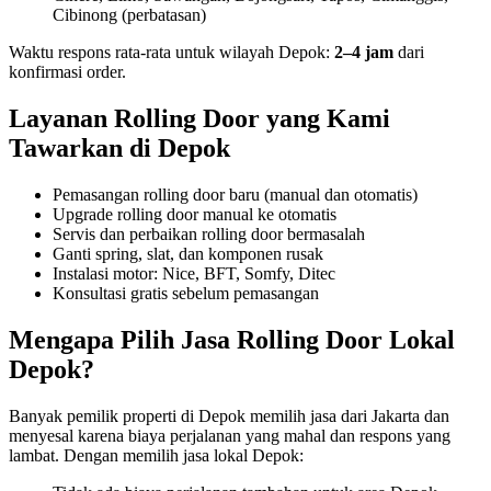
Cibinong (perbatasan)
Waktu respons rata-rata untuk wilayah Depok:
2–4 jam
dari
konfirmasi order.
Layanan Rolling Door yang Kami
Tawarkan di Depok
Pemasangan rolling door baru (manual dan otomatis)
Upgrade rolling door manual ke otomatis
Servis dan perbaikan rolling door bermasalah
Ganti spring, slat, dan komponen rusak
Instalasi motor: Nice, BFT, Somfy, Ditec
Konsultasi gratis sebelum pemasangan
Mengapa Pilih Jasa Rolling Door Lokal
Depok?
Banyak pemilik properti di Depok memilih jasa dari Jakarta dan
menyesal karena biaya perjalanan yang mahal dan respons yang
lambat. Dengan memilih jasa lokal Depok: