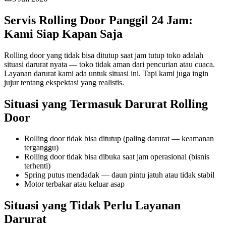
Servis Rolling Door Panggil 24 Jam:
Kami Siap Kapan Saja
Rolling door yang tidak bisa ditutup saat jam tutup toko adalah
situasi darurat nyata — toko tidak aman dari pencurian atau cuaca.
Layanan darurat kami ada untuk situasi ini. Tapi kami juga ingin
jujur tentang ekspektasi yang realistis.
Situasi yang Termasuk Darurat Rolling
Door
Rolling door tidak bisa ditutup (paling darurat — keamanan
terganggu)
Rolling door tidak bisa dibuka saat jam operasional (bisnis
terhenti)
Spring putus mendadak — daun pintu jatuh atau tidak stabil
Motor terbakar atau keluar asap
Situasi yang Tidak Perlu Layanan
Darurat