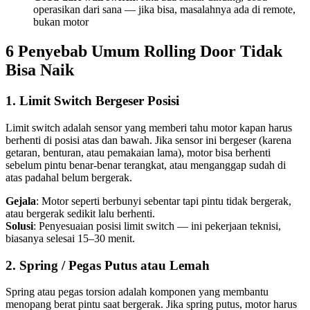
operasikan dari sana — jika bisa, masalahnya ada di remote,
bukan motor
6 Penyebab Umum Rolling Door Tidak
Bisa Naik
1. Limit Switch Bergeser Posisi
Limit switch adalah sensor yang memberi tahu motor kapan harus
berhenti di posisi atas dan bawah. Jika sensor ini bergeser (karena
getaran, benturan, atau pemakaian lama), motor bisa berhenti
sebelum pintu benar-benar terangkat, atau menganggap sudah di
atas padahal belum bergerak.
Gejala
: Motor seperti berbunyi sebentar tapi pintu tidak bergerak,
atau bergerak sedikit lalu berhenti.
Solusi
: Penyesuaian posisi limit switch — ini pekerjaan teknisi,
biasanya selesai 15–30 menit.
2. Spring / Pegas Putus atau Lemah
Spring atau pegas torsion adalah komponen yang membantu
menopang berat pintu saat bergerak. Jika spring putus, motor harus