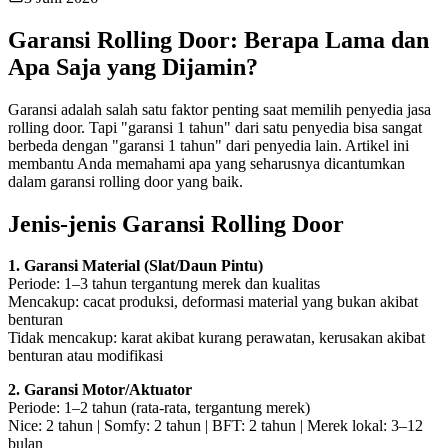
Garansi Rolling Door: Berapa Lama dan
Apa Saja yang Dijamin?
Garansi adalah salah satu faktor penting saat memilih penyedia jasa
rolling door. Tapi "garansi 1 tahun" dari satu penyedia bisa sangat
berbeda dengan "garansi 1 tahun" dari penyedia lain. Artikel ini
membantu Anda memahami apa yang seharusnya dicantumkan
dalam garansi rolling door yang baik.
Jenis-jenis Garansi Rolling Door
1. Garansi Material (Slat/Daun Pintu)
Periode: 1–3 tahun tergantung merek dan kualitas
Mencakup: cacat produksi, deformasi material yang bukan akibat
benturan
Tidak mencakup: karat akibat kurang perawatan, kerusakan akibat
benturan atau modifikasi
2. Garansi Motor/Aktuator
Periode: 1–2 tahun (rata-rata, tergantung merek)
Nice: 2 tahun | Somfy: 2 tahun | BFT: 2 tahun | Merek lokal: 3–12
bulan