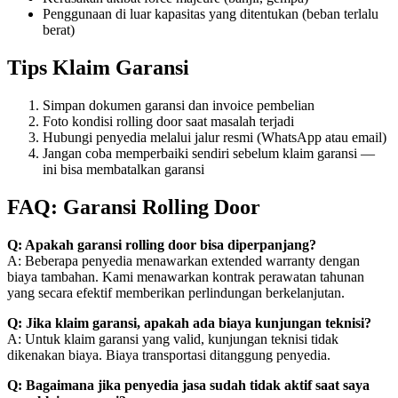
Penggunaan di luar kapasitas yang ditentukan (beban terlalu
berat)
Tips Klaim Garansi
Simpan dokumen garansi dan invoice pembelian
Foto kondisi rolling door saat masalah terjadi
Hubungi penyedia melalui jalur resmi (WhatsApp atau email)
Jangan coba memperbaiki sendiri sebelum klaim garansi —
ini bisa membatalkan garansi
FAQ: Garansi Rolling Door
Q: Apakah garansi rolling door bisa diperpanjang?
A: Beberapa penyedia menawarkan extended warranty dengan
biaya tambahan. Kami menawarkan kontrak perawatan tahunan
yang secara efektif memberikan perlindungan berkelanjutan.
Q: Jika klaim garansi, apakah ada biaya kunjungan teknisi?
A: Untuk klaim garansi yang valid, kunjungan teknisi tidak
dikenakan biaya. Biaya transportasi ditanggung penyedia.
Q: Bagaimana jika penyedia jasa sudah tidak aktif saat saya