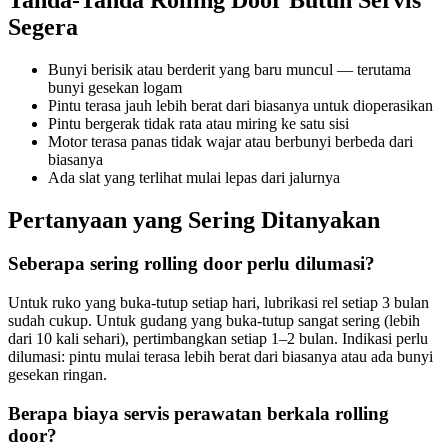
Segera
Bunyi berisik atau berderit yang baru muncul — terutama
bunyi gesekan logam
Pintu terasa jauh lebih berat dari biasanya untuk dioperasikan
Pintu bergerak tidak rata atau miring ke satu sisi
Motor terasa panas tidak wajar atau berbunyi berbeda dari
biasanya
Ada slat yang terlihat mulai lepas dari jalurnya
Pertanyaan yang Sering Ditanyakan
Seberapa sering rolling door perlu dilumasi?
Untuk ruko yang buka-tutup setiap hari, lubrikasi rel setiap 3 bulan
sudah cukup. Untuk gudang yang buka-tutup sangat sering (lebih
dari 10 kali sehari), pertimbangkan setiap 1–2 bulan. Indikasi perlu
dilumasi: pintu mulai terasa lebih berat dari biasanya atau ada bunyi
gesekan ringan.
Berapa biaya servis perawatan berkala rolling
door?