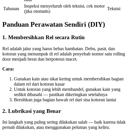
Inspeksi menyeluruh oleh teknisi, cek motor
Tahunan
Teknisi
(jika otomatis)
Panduan Perawatan Sendiri (DIY)
1. Membersihkan Rel secara Rutin
Rel adalah jalur yang harus bebas hambatan. Debu, pasir, dan
kotoran yang menumpuk di rel adalah penyebab nomor satu rolling
door menjadi berat dan berpotensi macet.
Cara:
Gunakan kain atau sikat kering untuk membersihkan bagian
dalam rel dari kotoran kasar
Untuk kotoran yang lebih membandel, gunakan kain yang
sedikit dibasahi — pastikan dikeringkan setelahnya
Bersihkan juga bagian bawah rel dari sisa kotoran lantai
2. Lubrikasi yang Benar
Ini langkah yang paling sering dilakukan salah — baik karena tidak
pernah dilakukan, atau menggunakan pelumas yang keliru.