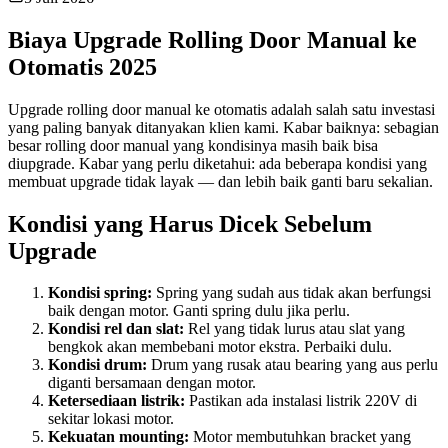
Biaya Upgrade Rolling Door Manual ke
Otomatis 2025
Upgrade rolling door manual ke otomatis adalah salah satu investasi
yang paling banyak ditanyakan klien kami. Kabar baiknya: sebagian
besar rolling door manual yang kondisinya masih baik bisa
diupgrade. Kabar yang perlu diketahui: ada beberapa kondisi yang
membuat upgrade tidak layak — dan lebih baik ganti baru sekalian.
Kondisi yang Harus Dicek Sebelum
Upgrade
Kondisi spring:
Spring yang sudah aus tidak akan berfungsi
baik dengan motor. Ganti spring dulu jika perlu.
Kondisi rel dan slat:
Rel yang tidak lurus atau slat yang
bengkok akan membebani motor ekstra. Perbaiki dulu.
Kondisi drum:
Drum yang rusak atau bearing yang aus perlu
diganti bersamaan dengan motor.
Ketersediaan listrik:
Pastikan ada instalasi listrik 220V di
sekitar lokasi motor.
Kekuatan mounting:
Motor membutuhkan bracket yang