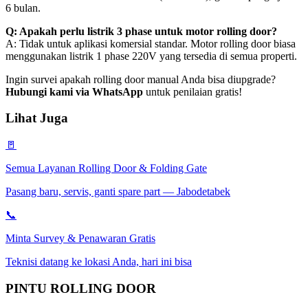
6 bulan.
Q: Apakah perlu listrik 3 phase untuk motor rolling door?
A: Tidak untuk aplikasi komersial standar. Motor rolling door biasa
menggunakan listrik 1 phase 220V yang tersedia di semua properti.
Ingin survei apakah rolling door manual Anda bisa diupgrade?
Hubungi kami via WhatsApp
untuk penilaian gratis!
Lihat Juga
🚪
Semua Layanan Rolling Door & Folding Gate
Pasang baru, servis, ganti spare part — Jabodetabek
📞
Minta Survey & Penawaran Gratis
Teknisi datang ke lokasi Anda, hari ini bisa
PINTU
ROLLING DOOR