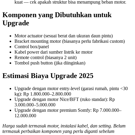
kuat — cek apakah struktur bisa menampung beban motor.
Komponen yang Dibutuhkan untuk
Upgrade
Motor actuator (sesuai berat dan ukuran daun pintu)
Bracket mounting motor (biasanya perlu fabrikasi custom)
Control box/panel
Kabel power dari sumber listrik ke motor
Remote control (biasanya 2 unit)
Tombol push button (jika diinginkan)
Estimasi Biaya Upgrade 2025
Upgrade dengan motor entry-level (garasi rumah, pintu <30
kg): Rp 1.800.000–2.800.000
Upgrade dengan motor Nice/BFT (ruko standar): Rp
3.000.000–5.000.000
Upgrade dengan motor premium Somfy: Rp 7.000.000–
12.000.000
Harga sudah termasuk motor, instalasi kabel, dan setting. Belum
termasuk perbaikan komponen yang perlu diganti sebelum